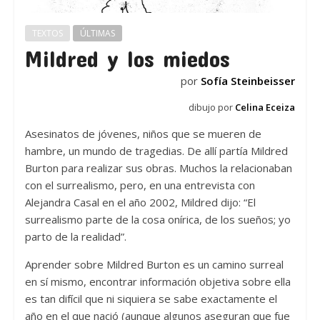
TEXTOS
ÚLTIMAS
Mildred y los miedos
por
Sofía Steinbeisser
dibujo por
Celina Eceiza
Asesinatos de jóvenes, niños que se mueren de
hambre, un mundo de tragedias. De allí partía Mildred
Burton para realizar sus obras. Muchos la relacionaban
con el surrealismo, pero, en una entrevista con
Alejandra Casal en el año 2002, Mildred dijo: “El
surrealismo parte de la cosa onírica, de los sueños; yo
parto de la realidad”.
Aprender sobre Mildred Burton es un camino surreal
en sí mismo, encontrar información objetiva sobre ella
es tan difícil que ni siquiera se sabe exactamente el
año en el que nació (aunque algunos aseguran que fue