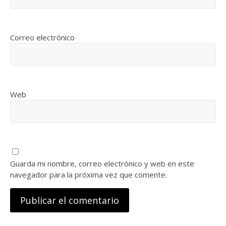
Correo electrónico
Web
Guarda mi nombre, correo electrónico y web en este
navegador para la próxima vez que comente.