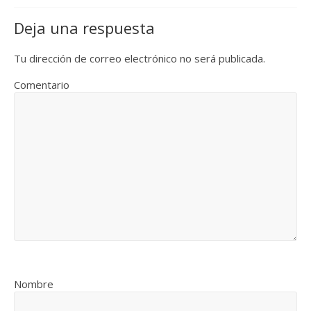
Deja una respuesta
Tu dirección de correo electrónico no será publicada.
Comentario
Nombre