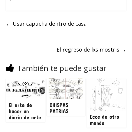
←
Usar capucha dentro de casa
El regreso de lxs mostris
→
También te puede gustar
El arte de
CHISPAS
hacer un
PATRIAS
Ecos de otro
diario de arte
mundo