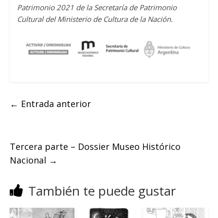
Patrimonio 2021 de la Secretaría de Patrimonio
Cultural del Ministerio de Cultura de la Nación.
←
Entrada anterior
Tercera parte – Dossier Museo Histórico
Nacional
→
También te puede gustar