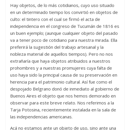
Hay objetos, de lo más cotidianos, cuyo uso situado
en un determinado tiempo los convirtió en objetos de
culto: el tintero con el cual se firmó el acta de
independencia en el congreso de Tucumán de 1816 es
un buen ejemplo; (aunque cualquier objeto del pasado
va a tener poco de cotidiano para nuestra mirada. Ella
preferirá la sugestión del trabajo artesanal y la
nobleza material de aquellos tiempos). Pero no nos
extrañaría que haya objetos atribuidos a nuestros
prohombres y a nuestras promujeres cuya falta de
uso haya sido la principal causa de su preservación en
herencia para el patrimonio cultural. Así fue como el
despojado Belgrano donó de inmediato al gobierno de
Buenos Aires el objeto que nos hemos demorado en
observar para este breve relato. Nos referimos a la
Tarja Potosina, recientemente instalada en la sala de
las independencias americanas.
Acá no estamos ante un objeto de uso, sino ante una