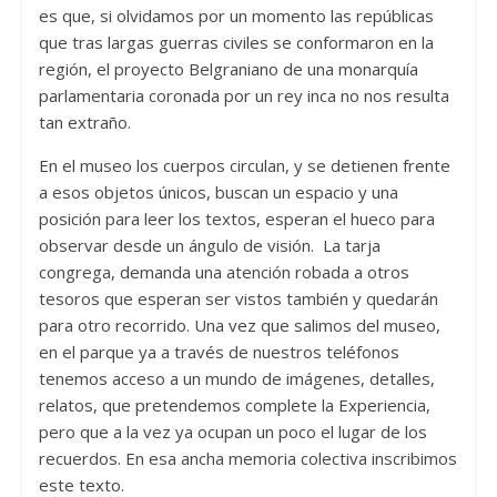
es que, si olvidamos por un momento las repúblicas
que tras largas guerras civiles se conformaron en la
región, el proyecto Belgraniano de una monarquía
parlamentaria coronada por un rey inca no nos resulta
tan extraño.
En el museo los cuerpos circulan, y se detienen frente
a esos objetos únicos, buscan un espacio y una
posición para leer los textos, esperan el hueco para
observar desde un ángulo de visión. La tarja
congrega, demanda una atención robada a otros
tesoros que esperan ser vistos también y quedarán
para otro recorrido. Una vez que salimos del museo,
en el parque ya a través de nuestros teléfonos
tenemos acceso a un mundo de imágenes, detalles,
relatos, que pretendemos complete la Experiencia,
pero que a la vez ya ocupan un poco el lugar de los
recuerdos. En esa ancha memoria colectiva inscribimos
este texto.