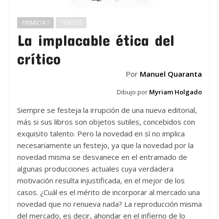
PRIMICIA !
TEXTOS
La implacable ética del
crítico
Por
Manuel Quaranta
Dibujo por
Myriam Holgado
Siempre se festeja la irrupción de una nueva editorial,
más si sus libros son objetos sutiles, concebidos con
exquisito talento. Pero la novedad en sí no implica
necesariamente un festejo, ya que la novedad por la
novedad misma se desvanece en el entramado de
algunas producciones actuales cuya verdadera
motivación resulta injustificada, en el mejor de los
casos. ¿Cuál es el mérito de incorporar al mercado una
novedad que no renueva nada? La reproducción misma
del mercado, es decir, ahondar en el infierno de lo