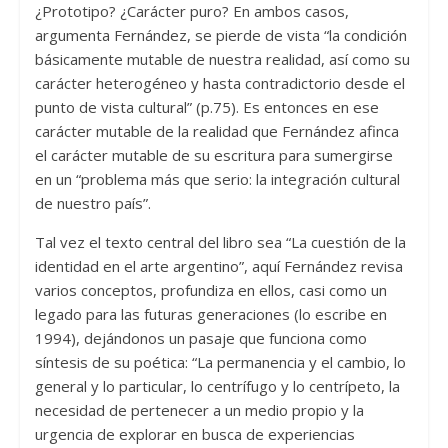
¿Prototipo? ¿Carácter puro? En ambos casos,
argumenta Fernández, se pierde de vista “la condición
básicamente mutable de nuestra realidad, así como su
carácter heterogéneo y hasta contradictorio desde el
punto de vista cultural” (p.75). Es entonces en ese
carácter mutable de la realidad que Fernández afinca
el carácter mutable de su escritura para sumergirse
en un “problema más que serio: la integración cultural
de nuestro país”.
Tal vez el texto central del libro sea “La cuestión de la
identidad en el arte argentino”, aquí Fernández revisa
varios conceptos, profundiza en ellos, casi como un
legado para las futuras generaciones (lo escribe en
1994), dejándonos un pasaje que funciona como
síntesis de su poética: “La permanencia y el cambio, lo
general y lo particular, lo centrífugo y lo centrípeto, la
necesidad de pertenecer a un medio propio y la
urgencia de explorar en busca de experiencias