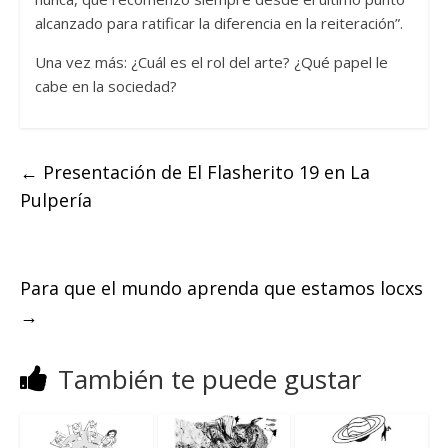
alcanzado para ratificar la diferencia en la reiteración”.
Una vez más: ¿Cuál es el rol del arte? ¿Qué papel le
cabe en la sociedad?
←
Presentación de El Flasherito 19 en La
Pulpería
Para que el mundo aprenda que estamos locxs
→
También te puede gustar