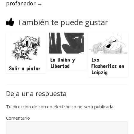
profanador
→
También te puede gustar
En Unión y
Lxs
Libertad
Flasheritxs en
Salir a pintar
Leipzig
Deja una respuesta
Tu dirección de correo electrónico no será publicada.
Comentario