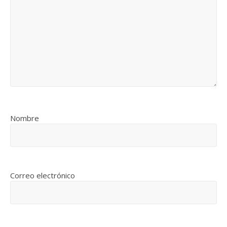
Nombre
Correo electrónico