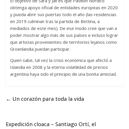
El objetivo de Sara y Jali es que Pavilión Nórdico
obtenga apoyo oficial de entidades europeas en 2020
y pueda abrir sus puertas todo el año (las residencias
en 2019 culminan tras la partida de Bettina, a
mediados de este mes). De ese modo cree que van a
poder mostrar algo más de sus países e incluso lograr
que artistas provenientes de territorios lejanos como
Groenlandia puedan participar.
Quien sabe, tal vez la crisis económica que afectó a
Islandia en 2008 y la eterna volatilidad de precios
argentina haya sido el principio de una bonita amistad.
←
Un corazón para toda la vida
Expedición cloaca – Santiago Ortí, el