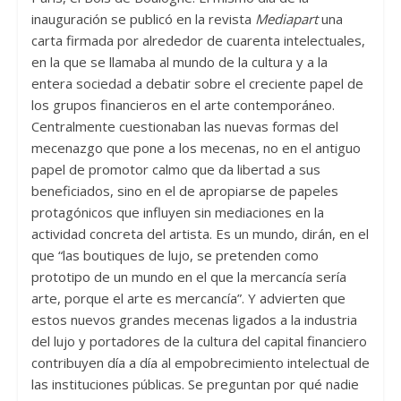
inauguración se publicó en la revista
Mediapart
una
carta firmada por alrededor de cuarenta intelectuales,
en la que se llamaba al mundo de la cultura y a la
entera sociedad a debatir sobre el creciente papel de
los grupos financieros en el arte contemporáneo.
Centralmente cuestionaban las nuevas formas del
mecenazgo que pone a los mecenas, no en el antiguo
papel de promotor calmo que da libertad a sus
beneficiados, sino en el de apropiarse de papeles
protagónicos que influyen sin mediaciones en la
actividad concreta del artista. Es un mundo, dirán, en el
que “las boutiques de lujo, se pretenden como
prototipo de un mundo en el que la mercancía sería
arte, porque el arte es mercancía”. Y advierten que
estos nuevos grandes mecenas ligados a la industria
del lujo y portadores de la cultura del capital financiero
contribuyen día a día al empobrecimiento intelectual de
las instituciones públicas. Se preguntan por qué nadie