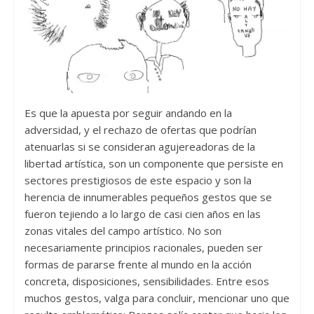
Es que la apuesta por seguir andando en la
adversidad, y el rechazo de ofertas que podrían
atenuarlas si se consideran agujereadoras de la
libertad artística, son un componente que persiste en
sectores prestigiosos de este espacio y son la
herencia de innumerables pequeños gestos que se
fueron tejiendo a lo largo de casi cien años en las
zonas vitales del campo artístico. No son
necesariamente principios racionales, pueden ser
formas de pararse frente al mundo en la acción
concreta, disposiciones, sensibilidades. Entre esos
muchos gestos, valga para concluir, mencionar uno que