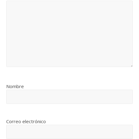
Nombre
Correo electrónico