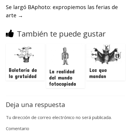
Se largó BAphoto: expropiemos las ferias de
arte
→
También te puede gustar
Boletería de
Los que
La realidad
la gratuidad
mandan
del mundo
fotocopiada
Deja una respuesta
Tu dirección de correo electrónico no será publicada.
Comentario