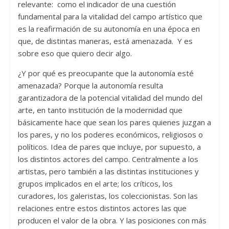
relevante: como el indicador de una cuestión
fundamental para la vitalidad del campo artístico que
es la reafirmación de su autonomía en una época en
que, de distintas maneras, está amenazada. Y es
sobre eso que quiero decir algo.
¿Y por qué es preocupante que la autonomía esté
amenazada? Porque la autonomía resulta
garantizadora de la potencial vitalidad del mundo del
arte, en tanto institución de la modernidad que
básicamente hace que sean los pares quienes juzgan a
los pares, y no los poderes económicos, religiosos o
políticos. Idea de pares que incluye, por supuesto, a
los distintos actores del campo. Centralmente a los
artistas, pero también a las distintas instituciones y
grupos implicados en el arte; los críticos, los
curadores, los galeristas, los coleccionistas. Son las
relaciones entre estos distintos actores las que
producen el valor de la obra. Y las posiciones con más