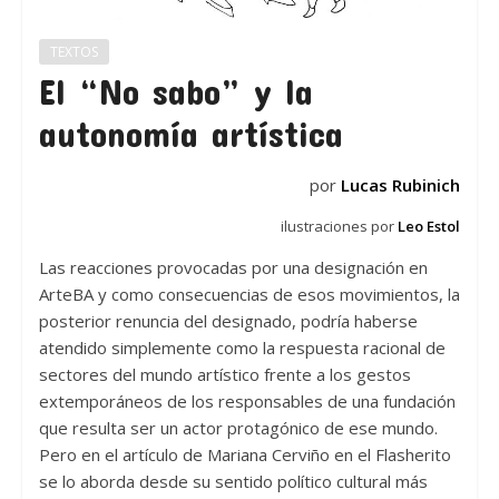
TEXTOS
El “No sabo” y la
autonomía artística
por
Lucas Rubinich
ilustraciones por
Leo Estol
Las reacciones provocadas por una designación en
ArteBA y como consecuencias de esos movimientos, la
posterior renuncia del designado, podría haberse
atendido simplemente como la respuesta racional de
sectores del mundo artístico frente a los gestos
extemporáneos de los responsables de una fundación
que resulta ser un actor protagónico de ese mundo.
Pero en el artículo de Mariana Cerviño en el Flasherito
se lo aborda desde su sentido político cultural más