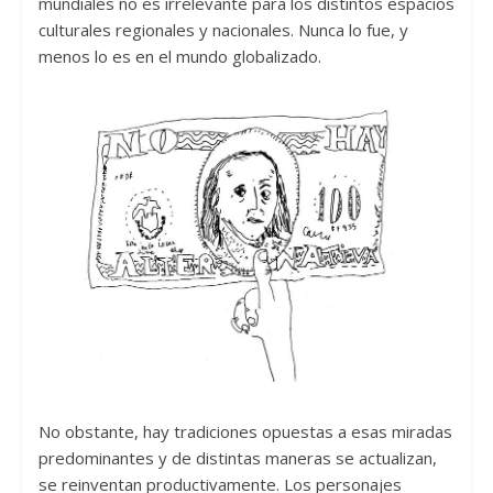
mundiales no es irrelevante para los distintos espacios
culturales regionales y nacionales. Nunca lo fue, y
menos lo es en el mundo globalizado.
No obstante, hay tradiciones opuestas a esas miradas
predominantes y de distintas maneras se actualizan,
se reinventan productivamente. Los personajes