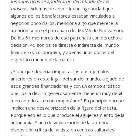
los superricos se apoderaron del mundo de los
museos
. Además de advertir con ingenuidad que
algunos de los benefactores estaban vinculados a
negocios poco claros, menciona algo que merece la
atención sobre el patronato del MoMA de Nueva York.
De los 51 miembros de ese patronato con derecho a
decisión, 45 son parte directa o indirecta del mundo
financiero y corporativo, y apenas unos pocos del
específico mundo de la cultura.
¿Y por qué deberían importar los dos ejemplos
anteriores en este lugar del sur del mundo, alejado de
esos grandes financiadores y con un campo artístico
que -para decirlo generosamente- tiene un muy débil
mercado de arte contemporáneo? En principio porque
implican una desvalorización de la figura del artista.
Porque eso es lo que produce el agujereamiento de la
autonomía. Y una desvalorización de la potencial
disposición crítica del artista en centros culturales