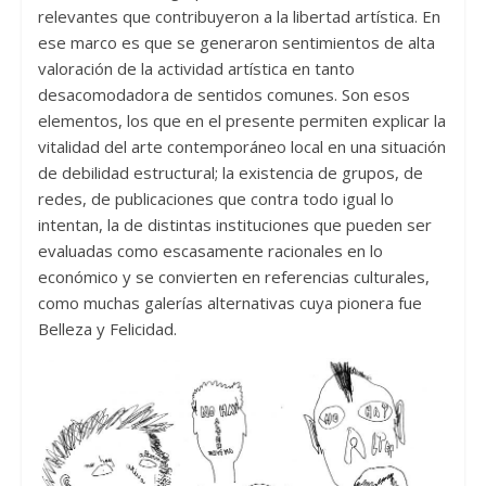
relevantes que contribuyeron a la libertad artística. En
ese marco es que se generaron sentimientos de alta
valoración de la actividad artística en tanto
desacomodadora de sentidos comunes. Son esos
elementos, los que en el presente permiten explicar la
vitalidad del arte contemporáneo local en una situación
de debilidad estructural; la existencia de grupos, de
redes, de publicaciones que contra todo igual lo
intentan, la de distintas instituciones que pueden ser
evaluadas como escasamente racionales en lo
económico y se convierten en referencias culturales,
como muchas galerías alternativas cuya pionera fue
Belleza y Felicidad.