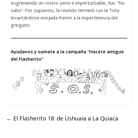
esgrimiendo un rostro serio e imperturbable, fue: “No
sabo”. Por supuesto, la reunión terminó con la Tota
levantándose enojada frente a la impertinencia del
gringuito.
Ayudanos y sumate a la campaña “Hacete amigue
del Flasherito”
←
El Flasherito 18: de Ushuaia a La Quiaca