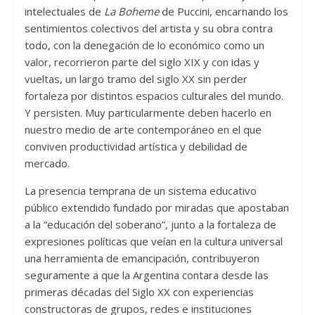
intelectuales de
La Boheme
de Puccini, encarnando los
sentimientos colectivos del artista y su obra contra
todo, con la denegación de lo económico como un
valor, recorrieron parte del siglo XIX y con idas y
vueltas, un largo tramo del siglo XX sin perder
fortaleza por distintos espacios culturales del mundo.
Y persisten. Muy particularmente deben hacerlo en
nuestro medio de arte contemporáneo en el que
conviven productividad artística y debilidad de
mercado.
La presencia temprana de un sistema educativo
público extendido fundado por miradas que apostaban
a la “educación del soberano”, junto a la fortaleza de
expresiones políticas que veían en la cultura universal
una herramienta de emancipación, contribuyeron
seguramente a que la Argentina contara desde las
primeras décadas del Siglo XX con experiencias
constructoras de grupos, redes e instituciones