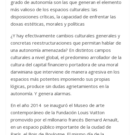
grado de autonomía son las que generan el elemento
más valioso de los espacios culturales: las
disposiciones críticas, la capacidad de enfrentar las
doxas estéticas, morales y políticas
¿Y hay efectivamente cambios culturales generales y
concretas reestructuraciones que permitan hablar de
una autonomía amenazada? En distintos campos
culturales a nivel global, el predominio arrollador de la
cultura del capital financiero portadora de una moral
darwiniana que interviene de manera agresiva en los
espacios más potentes imponiendo sus propias
lógicas, produce sin dudas agrietamientos en la
autonomía. Y genera alarmas.
En el año 2014 se inauguró el Museo de arte
contemporáneo de la Fundación Louis Vuitton
promovido por el millonario francés Bernard Arnault,
en un espacio público importante de la ciudad de
París, el Bois de Boulogne. El mismo día de la