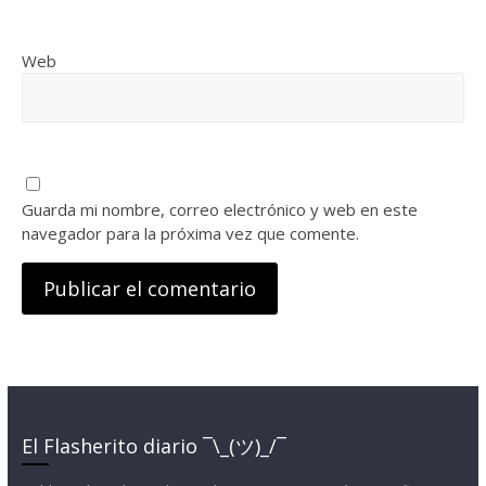
Web
Guarda mi nombre, correo electrónico y web en este
navegador para la próxima vez que comente.
El Flasherito diario ¯\_(ツ)_/¯