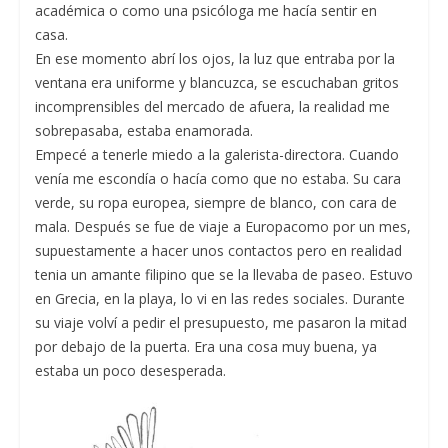
académica o como una psicóloga me hacía sentir en
casa.
En ese momento abrí los ojos, la luz que entraba por la
ventana era uniforme y blancuzca, se escuchaban gritos
incomprensibles del mercado de afuera, la realidad me
sobrepasaba, estaba enamorada.
Empecé a tenerle miedo a la galerista-directora. Cuando
venía me escondía o hacía como que no estaba. Su cara
verde, su ropa europea, siempre de blanco, con cara de
mala. Después se fue de viaje a Europacomo por un mes,
supuestamente a hacer unos contactos pero en realidad
tenia un amante filipino que se la llevaba de paseo. Estuvo
en Grecia, en la playa, lo vi en las redes sociales. Durante
su viaje volví a pedir el presupuesto, me pasaron la mitad
por debajo de la puerta. Era una cosa muy buena, ya
estaba un poco desesperada.