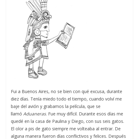
Fui a Buenos Aires, no se bien con qué excusa, durante
diez días. Tenía miedo todo el tiempo, cuando volví me
baje del avión y grabamos la película, que se
llamó
Aduaneras
. Fue muy difícil. Durante esos días me
quedé en la casa de Paulina y Diego, con sus seis gatos.
El olor a pis de gato siempre me volteaba al entrar. De
alguna manera fueron días conflictivos y felices. Después