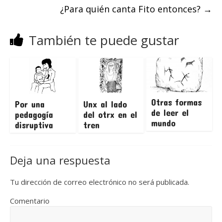
¿Para quién canta Fito entonces?
→
También te puede gustar
Otras formas
Por una
Unx al lado
de leer el
pedagogía
del otrx en el
mundo
disruptiva
tren
Deja una respuesta
Tu dirección de correo electrónico no será publicada.
Comentario