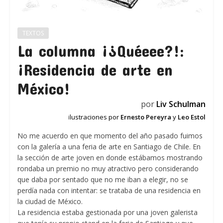
TEXTOS
La columna ¡¿Quéeee?!:
¡Residencia de arte en
México!
por
Liv Schulman
i
lustraciones por
Ernesto Pereyra
y
Leo Estol
No me acuerdo en que momento del año pasado fuimos
con la galería a una feria de arte en Santiago de Chile. En
la sección de arte joven en donde estábamos mostrando
rondaba un premio no muy atractivo pero considerando
que daba por sentado que no me iban a elegir, no se
perdía nada con intentar: se trataba de una residencia en
la ciudad de México.
La residencia estaba gestionada por una joven galerista