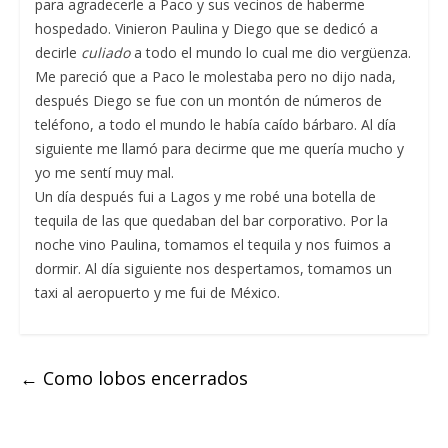
para agradecerle a Paco y sus vecinos de haberme
hospedado. Vinieron Paulina y Diego que se dedicó a
decirle
culiado
a todo el mundo lo cual me dio vergüenza.
Me pareció que a Paco le molestaba pero no dijo nada,
después Diego se fue con un montón de números de
teléfono, a todo el mundo le había caído bárbaro. Al día
siguiente me llamó para decirme que me quería mucho y
yo me sentí muy mal.
Un día después fui a Lagos y me robé una botella de
tequila de las que quedaban del bar corporativo. Por la
noche vino Paulina, tomamos el tequila y nos fuimos a
dormir. Al día siguiente nos despertamos, tomamos un
taxi al aeropuerto y me fui de México.
←
Como lobos encerrados