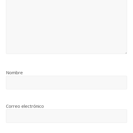
Nombre
Correo electrónico