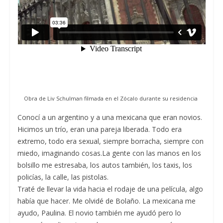
Obra de Liv Schulman filmada en el Zócalo durante su residencia
Conocí a un argentino y a una mexicana que eran novios.
Hicimos un trío, eran una pareja liberada. Todo era
extremo, todo era sexual, siempre borracha, siempre con
miedo, imaginando cosas.La gente con las manos en los
bolsillo me estresaba, los autos también, los taxis, los
policías, la calle, las pistolas.
Traté de llevar la vida hacia el rodaje de una película, algo
había que hacer. Me olvidé de Bolaño. La mexicana me
ayudo, Paulina. El novio también me ayudó pero lo