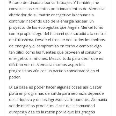
Estado destinada a borrar tatuajes. Y también, me
convocan los recientes posicionamientos de Alemania
alrededor de su matriz energética: la renuncia a
continuar haciendo uso de la energía nuclear, un
proyecto de los ecologistas que Angela Merkel tomó
como propio luego del tsunami que sacudió a la central
de Fukushima. Desde el tren se ven todos los molinos
de energía y el compromiso en torno a cambiar algo
tan difícil como las fuentes que proveen el consumo
energético a millones. Mezclo todo para decir que es
difícil no ver en Alemania muchos aspectos
progresistas aún con un partido conservador en el
poder.
D: La base es poder hacer algunas cosas así. Gastar
plata en programas de salida para neonazis depende
de la riqueza y de los ingresos vía impuestos. Alemania
vende muchos productos al sur de la comunidad
europea y esa es la razón por la que los griegos