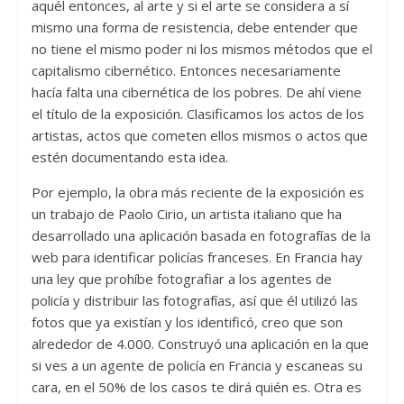
aquél entonces, al arte y si el arte se considera a sí
mismo una forma de resistencia, debe entender que
no tiene el mismo poder ni los mismos métodos que el
capitalismo cibernético. Entonces necesariamente
hacía falta una cibernética de los pobres. De ahí viene
el título de la exposición. Clasificamos los actos de los
artistas, actos que cometen ellos mismos o actos que
estén documentando esta idea.
Por ejemplo, la obra más reciente de la exposición es
un trabajo de Paolo Cirio, un artista italiano que ha
desarrollado una aplicación basada en fotografías de la
web para identificar policías franceses. En Francia hay
una ley que prohíbe fotografiar a los agentes de
policía y distribuir las fotografías, así que él utilizó las
fotos que ya existían y los identificó, creo que son
alrededor de 4.000. Construyó una aplicación en la que
si ves a un agente de policía en Francia y escaneas su
cara, en el 50% de los casos te dirá quién es. Otra es