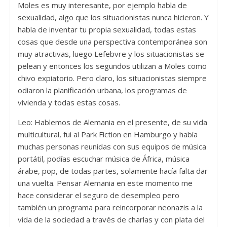
Moles es muy interesante, por ejemplo habla de
sexualidad, algo que los situacionistas nunca hicieron. Y
habla de inventar tu propia sexualidad, todas estas
cosas que desde una perspectiva contemporánea son
muy atractivas, luego Lefebvre y los situacionistas se
pelean y entonces los segundos utilizan a Moles como
chivo expiatorio. Pero claro, los situacionistas siempre
odiaron la planificación urbana, los programas de
vivienda y todas estas cosas.
Leo: Hablemos de Alemania en el presente, de su vida
multicultural, fui al Park Fiction en Hamburgo y había
muchas personas reunidas con sus equipos de música
portátil, podías escuchar música de África, música
árabe, pop, de todas partes, solamente hacía falta dar
una vuelta. Pensar Alemania en este momento me
hace considerar el seguro de desempleo pero
también un programa para reincorporar neonazis a la
vida de la sociedad a través de charlas y con plata del