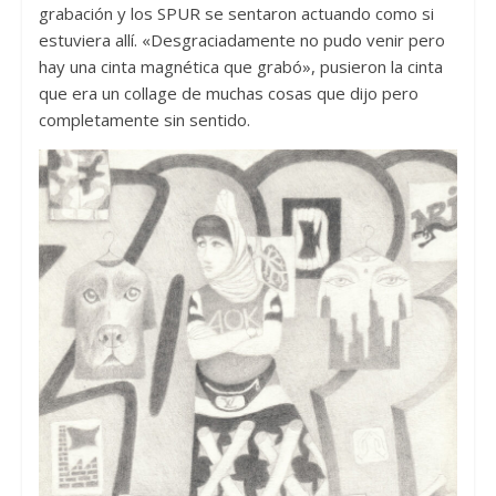
grabación y los SPUR se sentaron actuando como si
estuviera allí. «Desgraciadamente no pudo venir pero
hay una cinta magnética que grabó», pusieron la cinta
que era un collage de muchas cosas que dijo pero
completamente sin sentido.