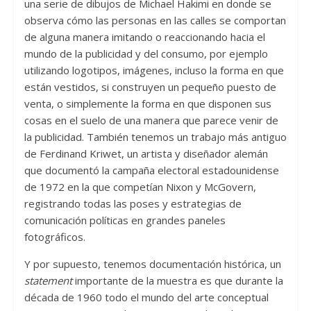
una serie de dibujos de Michael Hakimi en donde se
observa cómo las personas en las calles se comportan
de alguna manera imitando o reaccionando hacia el
mundo de la publicidad y del consumo, por ejemplo
utilizando logotipos, imágenes, incluso la forma en que
están vestidos, si construyen un pequeño puesto de
venta, o simplemente la forma en que disponen sus
cosas en el suelo de una manera que parece venir de
la publicidad. También tenemos un trabajo más antiguo
de Ferdinand Kriwet, un artista y diseñador alemán
que documentó la campaña electoral estadounidense
de 1972 en la que competían Nixon y McGovern,
registrando todas las poses y estrategias de
comunicación políticas en grandes paneles
fotográficos.
Y por supuesto, tenemos documentación histórica, un
statement
importante de la muestra es que durante la
década de 1960 todo el mundo del arte conceptual