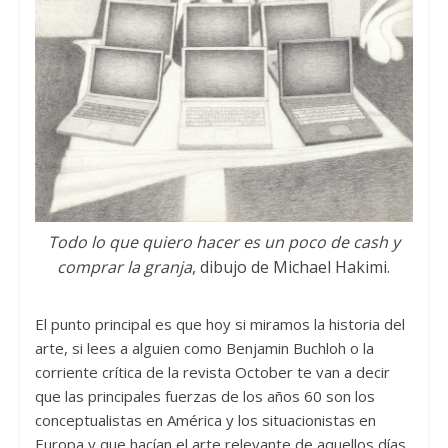
Todo lo que quiero hacer es un poco de cash y
comprar la granja
, dibujo de Michael Hakimi.
El punto principal es que hoy si miramos la historia del
arte, si lees a alguien como Benjamin Buchloh o la
corriente crítica de la revista October te van a decir
que las principales fuerzas de los años 60 son los
conceptualistas en América y los situacionistas en
Europa y que hacían el arte relevante de aquellos días.