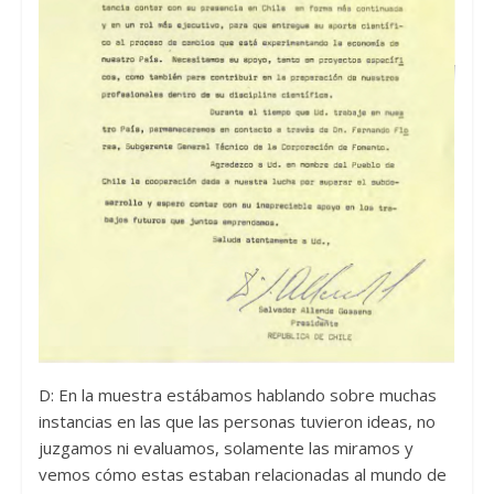
D: En la muestra estábamos hablando sobre muchas
instancias en las que las personas tuvieron ideas, no
juzgamos ni evaluamos, solamente las miramos y
vemos cómo estas estaban relacionadas al mundo de