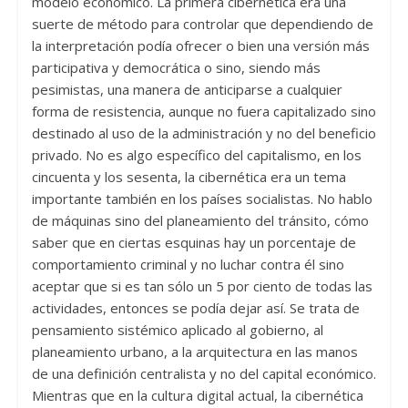
modelo económico. La primera cibernética era una
suerte de método para controlar que dependiendo de
la interpretación podía ofrecer o bien una versión más
participativa y democrática o sino, siendo más
pesimistas, una manera de anticiparse a cualquier
forma de resistencia, aunque no fuera capitalizado sino
destinado al uso de la administración y no del beneficio
privado. No es algo específico del capitalismo, en los
cincuenta y los sesenta, la cibernética era un tema
importante también en los países socialistas. No hablo
de máquinas sino del planeamiento del tránsito, cómo
saber que en ciertas esquinas hay un porcentaje de
comportamiento criminal y no luchar contra él sino
aceptar que si es tan sólo un 5 por ciento de todas las
actividades, entonces se podía dejar así. Se trata de
pensamiento sistémico aplicado al gobierno, al
planeamiento urbano, a la arquitectura en las manos
de una definición centralista y no del capital económico.
Mientras que en la cultura digital actual, la cibernética