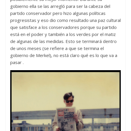
gobierno ella se las arregló para ser la cabeza del
partido conservador pero hizo algunas políticas
progresistas y eso dio como resultado una paz cultural
que satisface a los conservadores porque su partido
está en el poder y también a los verdes por el matiz
de algunas de las medidas. Esto se terminará dentro
de unos meses (se refiere a que se termina el
gobierno de Merkel), no está claro qué es lo que va a
pasar .