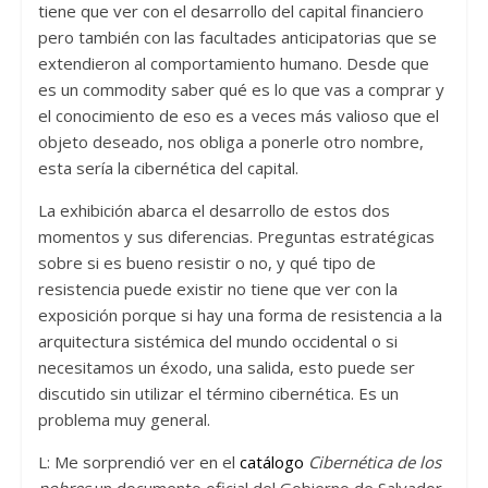
tiene que ver con el desarrollo del capital financiero
pero también con las facultades anticipatorias que se
extendieron al comportamiento humano. Desde que
es un commodity saber qué es lo que vas a comprar y
el conocimiento de eso es a veces más valioso que el
objeto deseado, nos obliga a ponerle otro nombre,
esta sería la cibernética del capital.
La exhibición abarca el desarrollo de estos dos
momentos y sus diferencias. Preguntas estratégicas
sobre si es bueno resistir o no, y qué tipo de
resistencia puede existir no tiene que ver con la
exposición porque si hay una forma de resistencia a la
arquitectura sistémica del mundo occidental o si
necesitamos un éxodo, una salida, esto puede ser
discutido sin utilizar el término cibernética. Es un
problema muy general.
L: Me sorprendió ver en el
catálogo
Cibernética de los