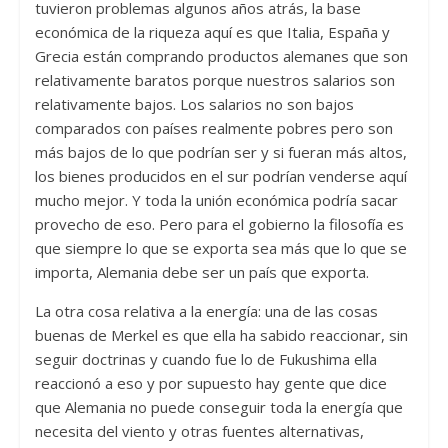
tuvieron problemas algunos años atrás, la base
económica de la riqueza aquí es que Italia, España y
Grecia están comprando productos alemanes que son
relativamente baratos porque nuestros salarios son
relativamente bajos. Los salarios no son bajos
comparados con países realmente pobres pero son
más bajos de lo que podrían ser y si fueran más altos,
los bienes producidos en el sur podrían venderse aquí
mucho mejor. Y toda la unión económica podría sacar
provecho de eso. Pero para el gobierno la filosofía es
que siempre lo que se exporta sea más que lo que se
importa, Alemania debe ser un país que exporta.
La otra cosa relativa a la energía: una de las cosas
buenas de Merkel es que ella ha sabido reaccionar, sin
seguir doctrinas y cuando fue lo de Fukushima ella
reaccionó a eso y por supuesto hay gente que dice
que Alemania no puede conseguir toda la energía que
necesita del viento y otras fuentes alternativas,