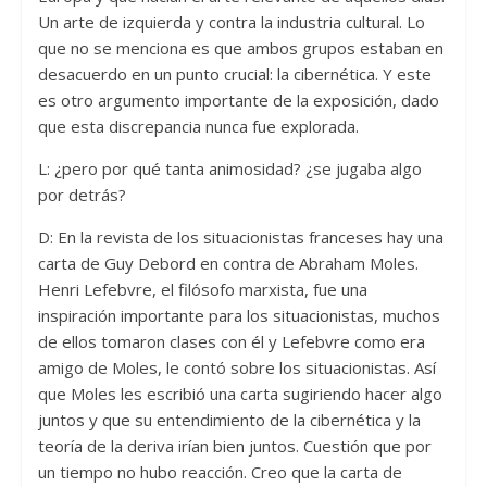
Un arte de izquierda y contra la industria cultural. Lo
que no se menciona es que ambos grupos estaban en
desacuerdo en un punto crucial: la cibernética. Y este
es otro argumento importante de la exposición, dado
que esta discrepancia nunca fue explorada.
L: ¿pero por qué tanta animosidad? ¿se jugaba algo
por detrás?
D: En la revista de los situacionistas franceses hay una
carta de Guy Debord en contra de Abraham Moles.
Henri Lefebvre, el filósofo marxista, fue una
inspiración importante para los situacionistas, muchos
de ellos tomaron clases con él y Lefebvre como era
amigo de Moles, le contó sobre los situacionistas. Así
que Moles les escribió una carta sugiriendo hacer algo
juntos y que su entendimiento de la cibernética y la
teoría de la deriva irían bien juntos. Cuestión que por
un tiempo no hubo reacción. Creo que la carta de