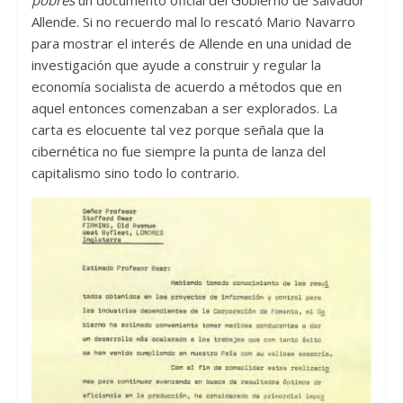
pobres
un documento oficial del Gobierno de Salvador
Allende. Si no recuerdo mal lo rescató Mario Navarro
para mostrar el interés de Allende en una unidad de
investigación que ayude a construir y regular la
economía socialista de acuerdo a métodos que en
aquel entonces comenzaban a ser explorados. La
carta es elocuente tal vez porque señala que la
cibernética no fue siempre la punta de lanza del
capitalismo sino todo lo contrario.