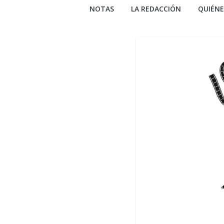
NOTAS
LA REDACCIÓN
QUIÉN