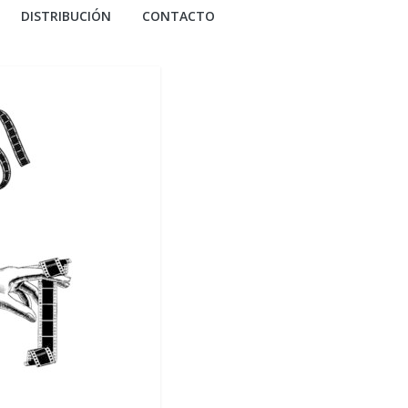
DISTRIBUCIÓN
CONTACTO