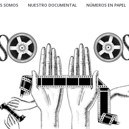
ES SOMOS
NUESTRO DOCUMENTAL
NÚMEROS EN PAPEL